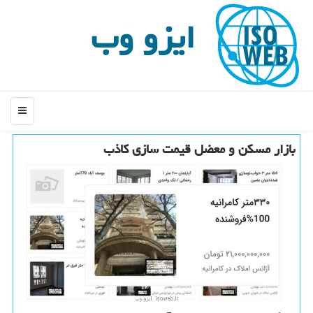
ایزو وب
منو
بازار مسكن و معضل قیمت سازی كاذب