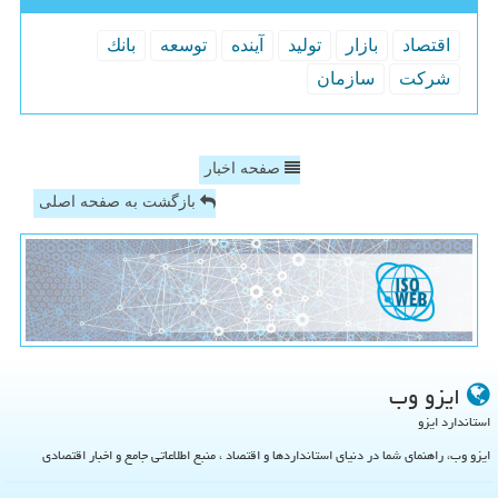
اقتصاد
بازار
تولید
آینده
توسعه
بانك
شركت
سازمان
صفحه اخبار
بازگشت به صفحه اصلی
ایزو وب
استاندارد ایزو
ایزو وب، راهنمای شما در دنیای استانداردها و اقتصاد ، منبع اطلاعاتی جامع و اخبار اقتصادی