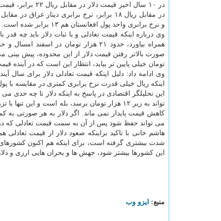
در ۱۰ سال اخیر قیمت دلار در مقا
و نرخ برابری واحد پول افغانستان هم ۱۳ برابر شده است.
وی درباره اینکه قیمت تعادلی و با ثبات دلار باید چه قدر
تومان خیلی پایین تر بیاید، انتظار این است که در آینده قیم
وی ادامه داد: دلیل اینکه قیمت تعادلی دلار برای سال آین
اینکه ریال خیلی قدرت نرخ برابری کمتری در مقایسه با پول ه
این تحلیلگر اقتصادی در پاسخ به اینکه دلار تا چه حدی م
تواند به زیر ۱۲ هزار تومان برسد، بله است و این 
می تواند حفظ شود پس از آن به سمت قیمت تعادلی که در ب
این کشورها بیشتر شود، جهش ها و بحران هایی ارزی و دلا
منبع:
ایزو وب