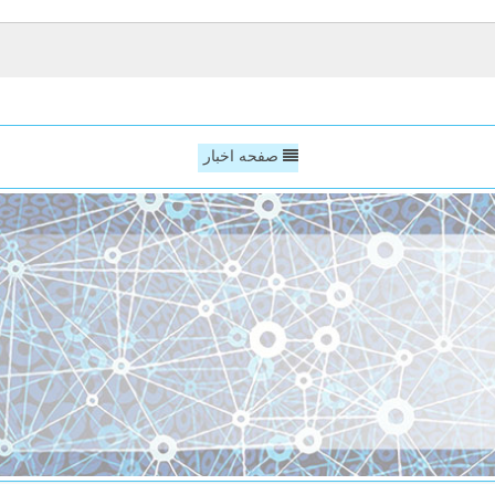
صفحه اخبار