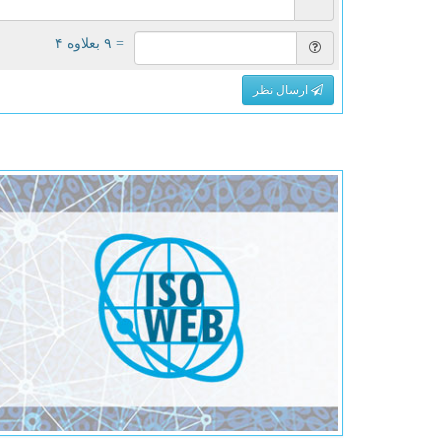
= ۹ بعلاوه ۴
ارسال نظر