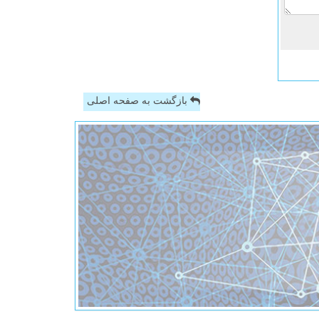
بازگشت به صفحه اصلی