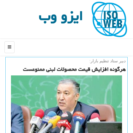
ایزو وب
منو
دبیر ستاد تنظیم بازار:
هرگونه افزایش قیمت محصولات لبنی ممنوعست