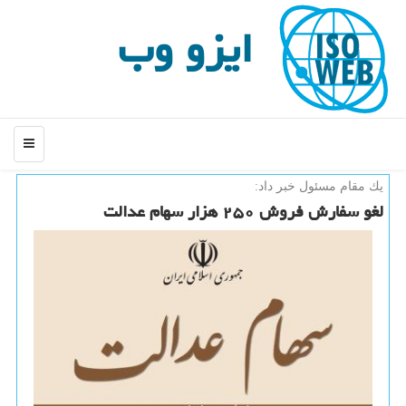
ایزو وب
منو
یك مقام مسئول خبر داد:
لغو سفارش فروش ۲۵۰ هزار سهام عدالت