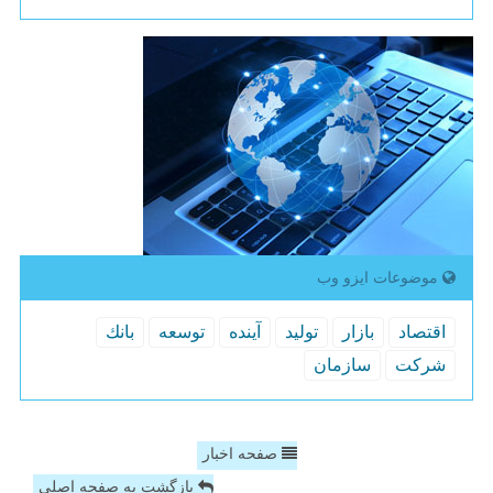
موضوعات ایزو وب
اقتصاد
بازار
تولید
آینده
توسعه
بانك
شركت
سازمان
صفحه اخبار
بازگشت به صفحه اصلی