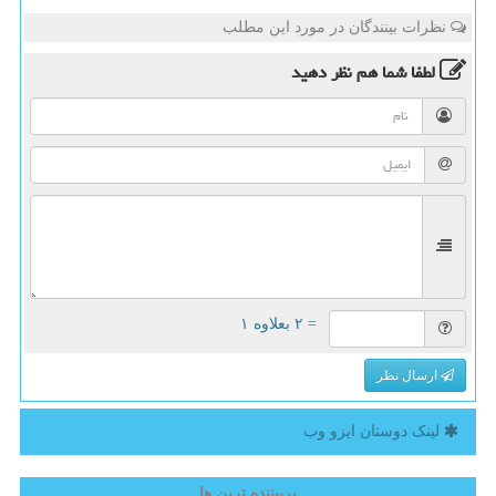
نظرات بینندگان در مورد این مطلب
لطفا شما هم
نظر دهید
= ۲ بعلاوه ۱
ارسال نظر
لینک دوستان ایزو وب
پربیننده ترین ها