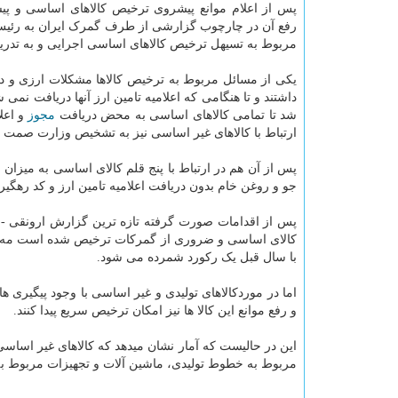
پس از اعلام موانع پیشروی ترخیص کالاهای اساسی و پیش
رفع آن در چارچوب گزارشی از طرف گمرک ایران به رئیس 
مربوط به تسیهل ترخیص کالاهای اساسی اجرایی و به تدریج 
یکی از مسائل مربوط به ترخیص کالاها مشکلات ارزی و دری
داشتند و تا هنگامی که اعلامیه تامین ارز آنها دریافت 
شد تا تمامی کالاهای اساسی به محض دریافت
مجوز
و اعل
ارتباط با کالاهای غیر اساسی نیز به تشخیص وزارت صمت
جو و روغن خام بدون دریافت اعلامیه تامین ارز و کد رهگیر
با سال قبل یک رکورد شمرده می شود.
اما در موردکالاهای تولیدی و غیر اساسی با وجود پیگیری ه
و رفع موانع این کالا ها نیز امکان ترخیص سریع پیدا کنند.
مربوط به خطوط تولیدی، ماشین آلات و تجهیزات مربوط به پ