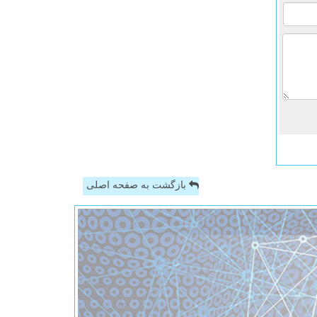
بازگشت به صفحه اصلی