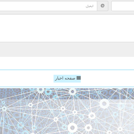
صفحه اخبار