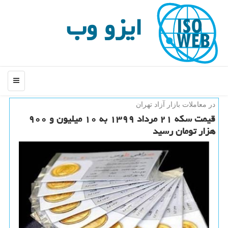
ایزو وب
منو
در معاملات بازار آزاد تهران
قیمت سكه ۲۱ مرداد ۱۳۹۹ به ۱۰ میلیون و ۹۰۰
هزار تومان رسید