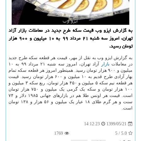
به گزارش ایزو وب قیمت سكه طرح جدید در معاملات بازار آزاد
تهران، امروز سه شنبه ۲۱ مرداد ۹۹ به ۱۰ میلیون و ۹۰۰ هزار
تومان رسید.
به گزارش ایزو وب به نقل از مهر، قیمت هر قطعه سکه طرح جدید
در معاملات
بازار
آزاد تهران، امروز سه شنبه ۲۱ مرداد ۹۹ به ۱۰
میلیون و ۹۰۰ هزار تومان رسید. همینطور امروز هر قطعه سکه تمام
بهار آزادی طرح قدیم به ۱۰ میلیون و ۶۰۰ هزار تومان رسید. قیمت
هر قطعه نیم سکه ۵ میلیون و ۴۵۰ هزار تومان، ربع سکه ۳ میلیون و
۱۰۰ هزار تومان و سکه یک گرمی یک میلیون و ۷۵۰ هزار تومان
است. قیمت هر اونس طلا هم در بازارهای جهانی ۱۹۸۵ دلار و ۷۴
سنت و هر گرم طلای ۱۸ عیار یک میلیون و ۵۶ هزار و ۱۳۸ تومان
است.
1399/05/21
14:12:23
1769
5
/
5.0