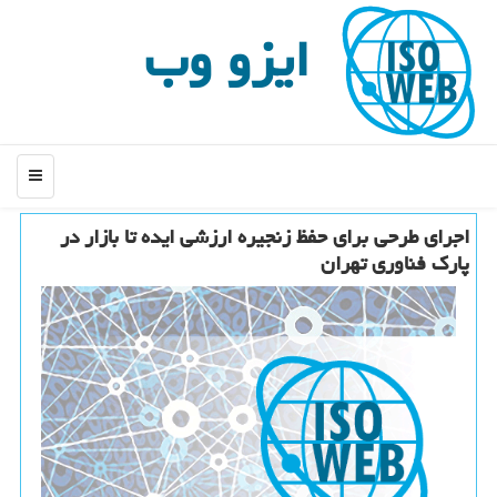
ایزو وب
منو
اجرای طرحی برای حفظ زنجیره ارزشی ایده تا بازار در
پارك فناوری تهران