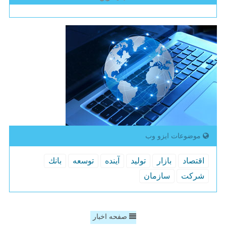
موضوعات ایزو وب
اقتصاد
بازار
تولید
آینده
توسعه
بانك
شركت
سازمان
صفحه اخبار