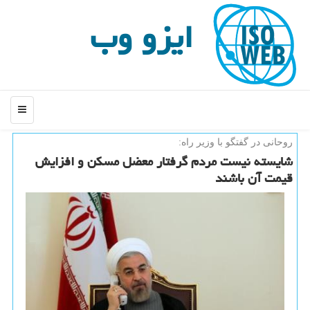
ایزو وب
منو
روحانی در گفتگو با وزیر راه:
شایسته نیست مردم گرفتار معضل مسكن و افزایش
قیمت آن باشند