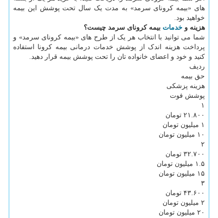
های «بیمه کرونای سرمد» به مدت یک سال تحت پوشش این بیمه
خواهید بود.
هزینه و
خدمات
بیمه کرونای سرمد چیست؟
شما می توانید با انتخاب هر یک از طرح های «بیمه کرونای سرمد» و
پرداخت هزینه اندک از پوشش خدمات درمانی بیمه کرونا استفاده
کنید و خود و اعضای خانواده تان را تحت پوشش بیمه قرار دهید.
ردیف
حق بیمه
هزینه پزشکی
پوشش فوت
۱
۲۱.۸۰۰ تومان
۱ میلیون تومان
۱۰ میلیون تومان
۲
۳۲.۷۰۰ تومان
۱.۵ میلیون تومان
۱۵ میلیون تومان
۳
۴۳.۶۰۰ تومان
۲ میلیون تومان
۲۰ میلیون تومان