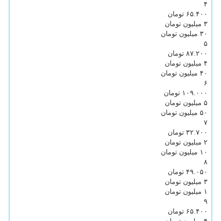
۴
۶۵.۴۰۰ تومان
۳ میلیون تومان
۳۰ میلیون تومان
۵
۸۷.۲۰۰ تومان
۴ میلیون تومان
۴۰ میلیون تومان
۶
۱۰۹.۰۰۰ تومان
۵ میلیون تومان
۵۰ میلیون تومان
۷
۳۲.۷۰۰ تومان
۲ میلیون تومان
۱۰ میلیون تومان
۸
۴۹.۰۵۰ تومان
۳ میلیون تومان
۱ میلیون تومان
۹
۶۵.۴۰۰ تومان