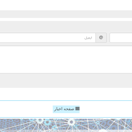
صفحه اخبار