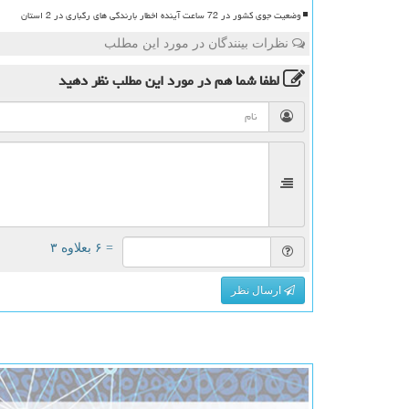
وضعیت جوی کشور در 72 ساعت آینده اخطار بارندگی های رگباری در 2 استان
نظرات بینندگان در مورد این مطلب
لطفا شما هم
در مورد این مطلب
نظر دهید
= ۶ بعلاوه ۳
ارسال نظر