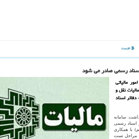
اقتصاد
 اسناد رسمی صادر می شود
ور مالیاتی
الیات نقل و
دفاتر اسناد
داشت: سامانه
ر اسناد رسمی
ی مراحل تست