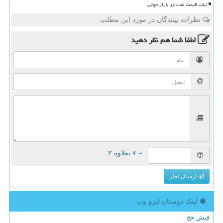
ثبات قیمت نفت در بازار جهانی
نظرات بینندگان در مورد این مطلب
لطفا شما هم
نظر دهید
= ۷ بعلاوه ۳
ارسال نظر
لینک دوستان ایزو وب
فیش حج