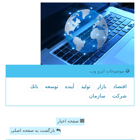
موضوعات ایزو وب
اقتصاد
بازار
تولید
آینده
توسعه
بانك
شركت
سازمان
صفحه اخبار
بازگشت به صفحه اصلی