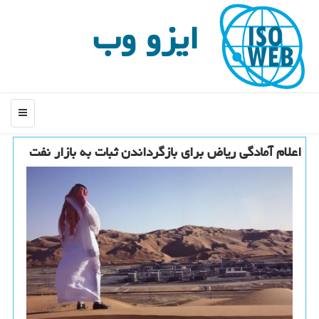
ایزو وب
منو
اعلام آمادگی ریاض برای بازگرداندن ثبات به بازار نفت