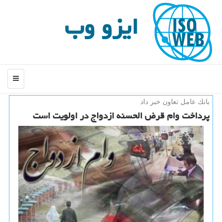
ایزو وب
منو
بانك عامل تعاون خبر داد
پرداخت وام قرض الحسنه ازدواج در اولویت است