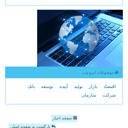
موضوعات ایزو وب
اقتصاد
بازار
تولید
آینده
توسعه
بانك
شركت
سازمان
صفحه اخبار
بازگشت به صفحه اصلی