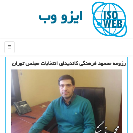
ایزو وب
منو
رزومه محمود فرهنگی كاندیدای انتخابات مجلس تهران