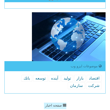
موضوعات ایزو وب
اقتصاد
بازار
تولید
آینده
توسعه
بانك
شركت
سازمان
صفحه اخبار