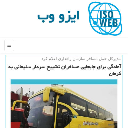
ایزو وب
منو
مدیركل حمل مسافر سازمان راهداری اعلام كرد
آمادگی برای جابجایی مسافران تشییع سردار سلیمانی به
كرمان