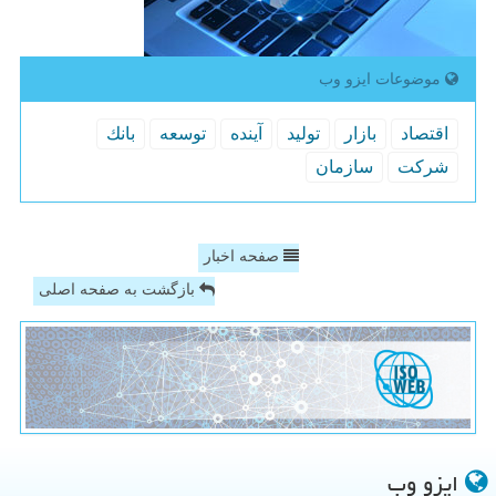
موضوعات ایزو وب
اقتصاد
بازار
تولید
آینده
توسعه
بانك
شركت
سازمان
صفحه اخبار
بازگشت به صفحه اصلی
ایزو وب