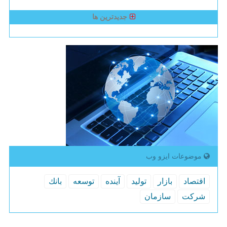
جدیدترین ها
موضوعات ایزو وب
اقتصاد
بازار
تولید
آینده
توسعه
بانك
شركت
سازمان