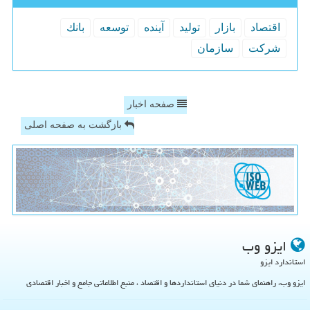
اقتصاد
بازار
تولید
آینده
توسعه
بانك
شركت
سازمان
صفحه اخبار
بازگشت به صفحه اصلی
ایزو وب
استاندارد ایزو
ایزو وب، راهنمای شما در دنیای استانداردها و اقتصاد ، منبع اطلاعاتی جامع و اخبار اقتصادی