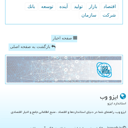
اقتصاد
بازار
تولید
آینده
توسعه
بانك
شركت
سازمان
صفحه اخبار
بازگشت به صفحه اصلی
ایزو وب
استاندارد ایزو
ایزو وب، راهنمای شما در دنیای استانداردها و اقتصاد ، منبع اطلاعاتی جامع و اخبار اقتصادی