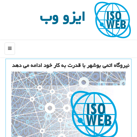
ایزو وب
منو
نیروگاه اتمی بوشهر با قدرت به كار خود ادامه می دهد