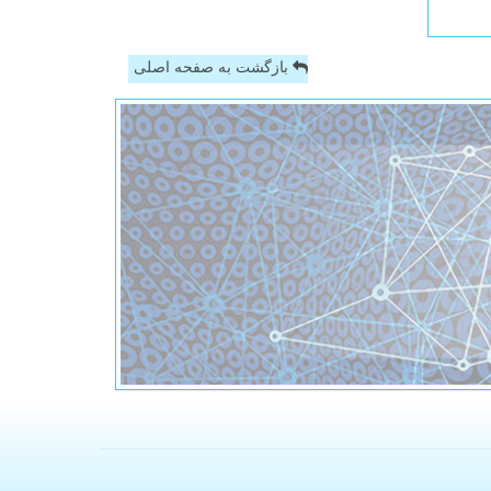
بازگشت به صفحه اصلی