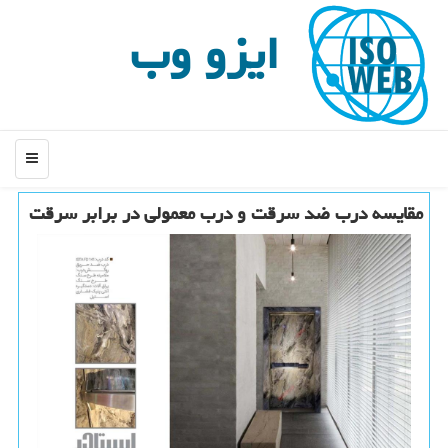
ایزو وب
منو
مقایسه درب ضد سرقت و درب معمولی در برابر سرقت