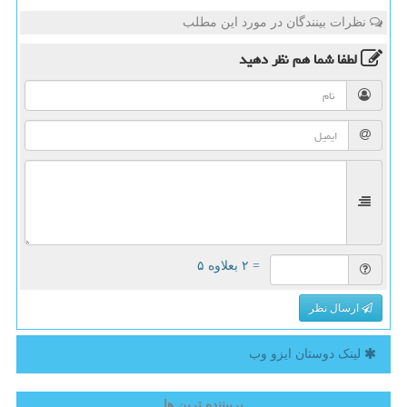
نظرات بینندگان در مورد این مطلب
لطفا شما هم
نظر دهید
= ۲ بعلاوه ۵
ارسال نظر
لینک دوستان ایزو وب
پربیننده ترین ها