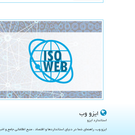
ایزو وب
استاندارد ایزو
ایزو وب، راهنمای شما در دنیای استانداردها و اقتصاد ، منبع اطلاعاتی جامع و اخب