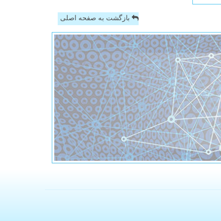
بازگشت به صفحه اصلی