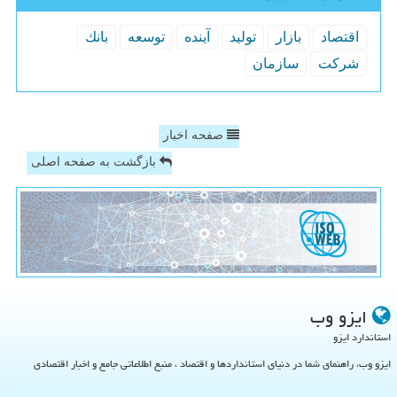
اقتصاد
بازار
تولید
آینده
توسعه
بانك
شركت
سازمان
صفحه اخبار
بازگشت به صفحه اصلی
ایزو وب
استاندارد ایزو
ایزو وب، راهنمای شما در دنیای استانداردها و اقتصاد ، منبع اطلاعاتی جامع و اخبار اقتصادی