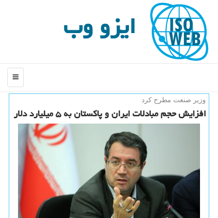
ایزو وب
منو
وزیر صنعت مطرح كرد
افزایش حجم مبادلات ایران و پاكستان به ۵ میلیارد دلار