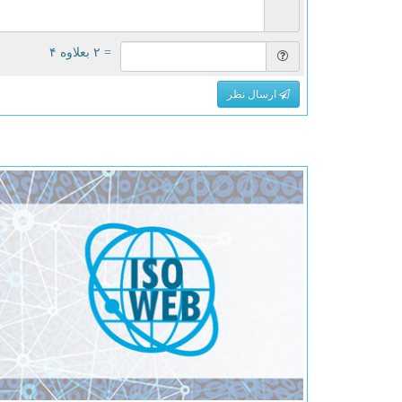
= ۲ بعلاوه ۴
ارسال نظر