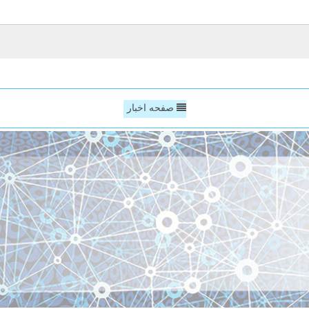
صفحه اخبار