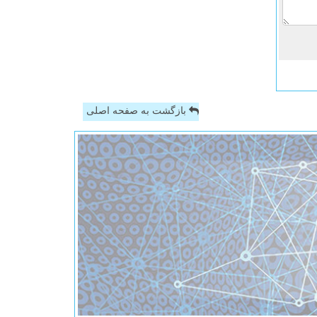
بازگشت به صفحه اصلی