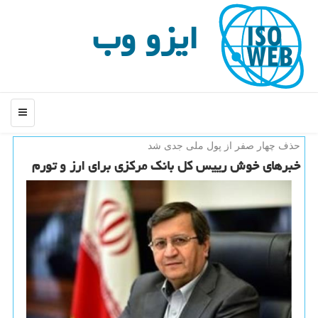
ایزو وب
منو
حذف چهار صفر از پول ملی جدی شد
خبرهای خوش رییس كل بانك مركزی برای ارز و تورم