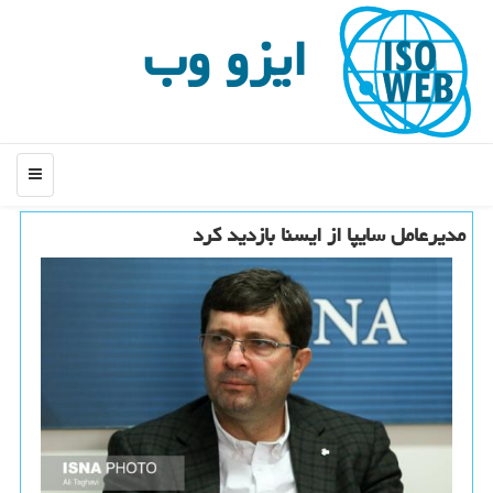
ایزو وب
منو
مدیرعامل سایپا از ایسنا بازدید كرد