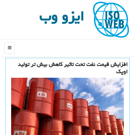
ایزو وب
منو
افزایش قیمت نفت تحت تاثیر كاهش بیش تر تولید
اوپك