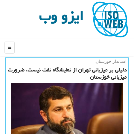
ایزو وب
منو
استاندار خوزستان:
دلیلی بر میزبانی تهران از نمایشگاه نفت نیست، ضرورت
میزبانی خوزستان