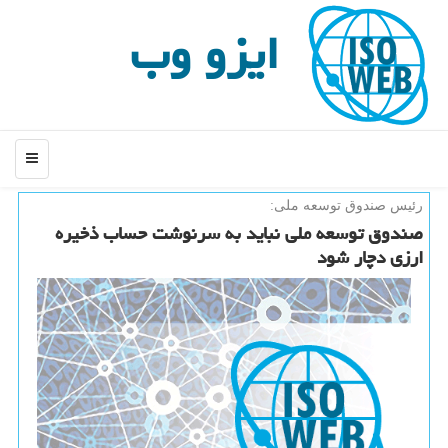
ایزو وب
منو
رئیس صندوق توسعه ملی:
صندوق توسعه ملی نباید به سرنوشت حساب ذخیره
ارزی دچار شود