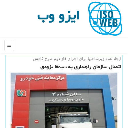
ایزو وب
منو
ایجاد همه زیرساختها برای اجرای فاز دوم طرح كاهش
اتصال سازمان راهداری به سیمفا بزودی