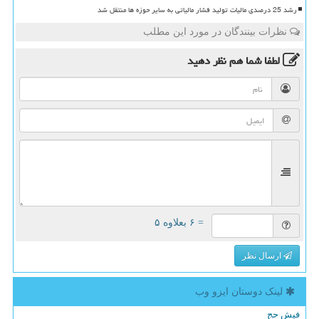
رشد 25 درصدی مالیات تولید فشار مالیاتی به سایر حوزه ها منتقل شد
نظرات بینندگان در مورد این مطلب
لطفا شما هم
نظر دهید
= ۶ بعلاوه ۵
ارسال نظر
لینک دوستان ایزو وب
فیش حج