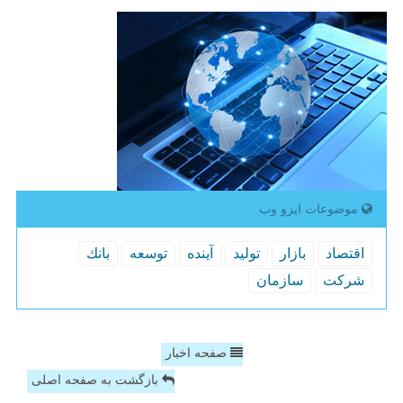
موضوعات ایزو وب
اقتصاد
بازار
تولید
آینده
توسعه
بانك
شركت
سازمان
صفحه اخبار
بازگشت به صفحه اصلی