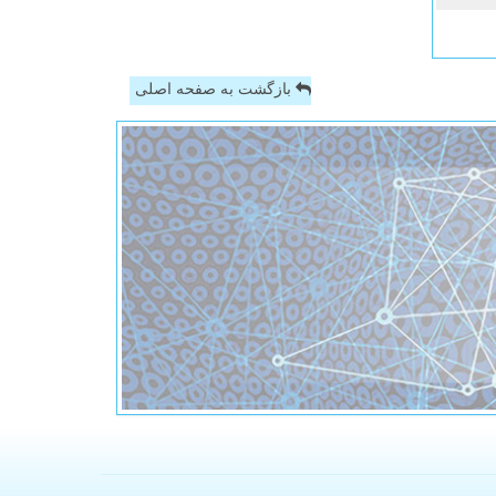
بازگشت به صفحه اصلی