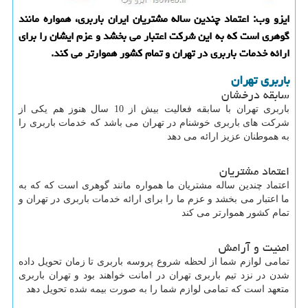
ایزو وب: اعتماد چندین ساله مشتریان ایران باربری، همواره مانند
گوهری است كه به این شركت اعتبار می بخشد و عزم ایشان را برای
ارائه خدمات باربری در تهران و تمام كشور هموارتر می كند.
باربری تهران
سابقه درخشان
باربری تهران با سابقه فعالیت بیش از 10 سال هنوز هم یکی از
شرکت های باربری خوشنام در تهران می باشد که خدمات باربری را
به هموطنان عزیز ارائه می دهد
اعتماد مشتریان
اعتماد چندین ساله مشتریان ما همواره مانند گوهری است که که به
ما اعتبار می بخشد و عزم ما را برای ارائه خدمات باربری در تهران و
تمام کشور هموارتر می کند
امنیت و آرامش
تمامی لوازم شما از لحظه شروع پروسه باربری تا زمان تحویل داده
شدن در نزد تیم باربری تهران در امانت خواهند بود و تهران باربری
متعهد است که تمامی لوازم شما را به صورت بیمه شده تحویل دهد