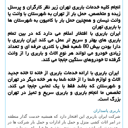
انجام کلیه خدمات باربری تهران زیر نظر کارگران و پرسنل
زبده و متخصص. حمل بار از تهران به شهرستان با وانت یا
وانت نیسان و همچنین حمل بار با کامیون به شهرستان ها
با باربری تهران
ایران باربری با افتخار اعلام می دارد که در بین تمام
باربری های بهتر و سریع تر عمل می کند ایران باربری با
دارا بودن بیش 80 شعبه فعال با کادری حرفه ای و تعداد
زیادی خودرو می تواند هر نوع اثاث و باربری را از وانت
گرفته تا خودروهای سنگین جابجا می کند.
ایران باربری با ارائه خدمات باربری از خانه تا خانه جدید
اثاث و لوازم شما را از خانه شما به هر خانه دیگر در تهران
و شهرستان که باشد فقط با یک تماس جابجا می کند.
تخصص ما انجام باربری و باربری سریع و تمیز در تهران
بزرگ است.
باربری پاسداران
شرکت ایران باربری این افتخار دارد که همشیه خدمت گذار منطقه
در امر اثاث کشی منزل و حمل بار ادارات و حمل بار شرکت ها در
محدوده تهران باشد و رضایت مندی مشتری ها خیلی اهمیت دارد
.