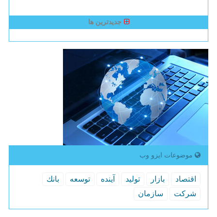
جدیدترین ها
موضوعات ایزو وب
اقتصاد
بازار
تولید
آینده
توسعه
بانك
شركت
سازمان