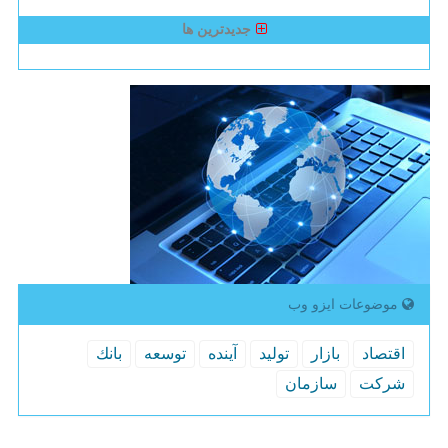
جدیدترین ها
موضوعات ایزو وب
اقتصاد
بازار
تولید
آینده
توسعه
بانك
شركت
سازمان