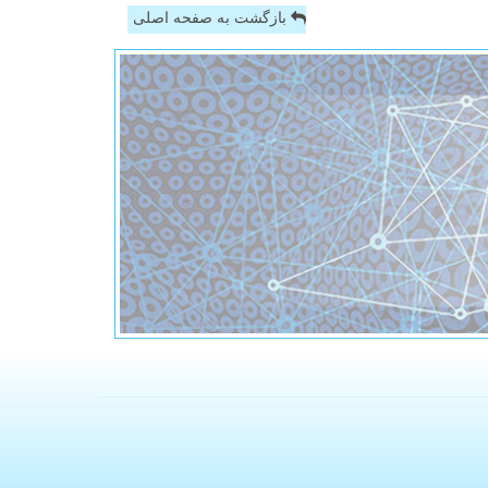
بازگشت به صفحه اصلی