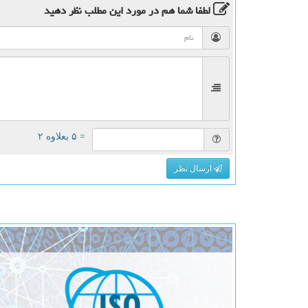
لطفا شما هم
در مورد این مطلب
نظر دهید
= ۵ بعلاوه ۲
ارسال نظر