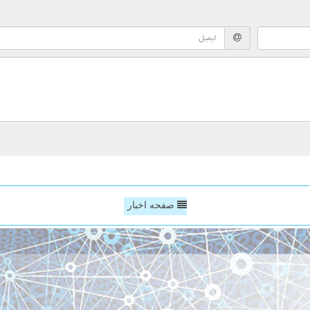
صفحه اخبار