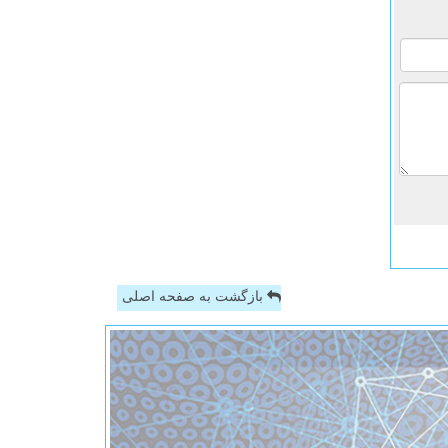
بازگشت به صفحه اصلی