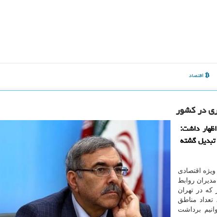
اقتصاد
ری در كشور
اظهار داشت:
 تبدیل گشته
ویژه اقتصادی
دیران روابط
كه در تهران
تعداد مناطق
بتوانیم برداشت