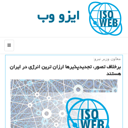
ایزو وب
منو
معاون وزیر نیرو:
برخلاف تصور، تجدیدپذیرها ارزان ترین انرژی در ایران
هستند