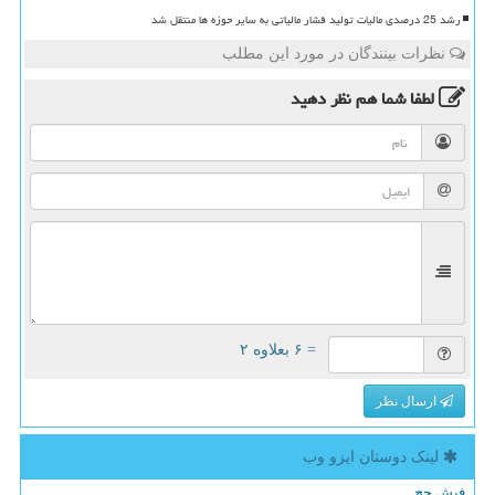
رشد 25 درصدی مالیات تولید فشار مالیاتی به سایر حوزه ها منتقل شد
نظرات بینندگان در مورد این مطلب
لطفا شما هم
نظر دهید
= ۶ بعلاوه ۲
ارسال نظر
لینک دوستان ایزو وب
فیش حج