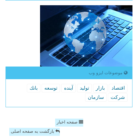
موضوعات ایزو وب
اقتصاد
بازار
تولید
آینده
توسعه
بانك
شركت
سازمان
صفحه اخبار
بازگشت به صفحه اصلی