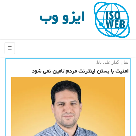
ایزو وب
منو
بنیان گذار علی بابا:
امنیت با بستن اینترنت مردم تامین نمی شود