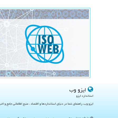
ایزو وب
استاندارد ایزو
ایزو وب، راهنمای شما در دنیای استانداردها و اقتصاد ، منبع اطلاعاتی جامع و اخب