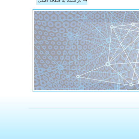
بازگشت به صفحه اصلی