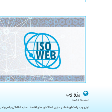
ایزو وب
استاندارد ایزو
ایزو وب، راهنمای شما در دنیای استانداردها و اقتصاد ، منبع اطلاعاتی جامع و اخب