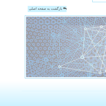
بازگشت به صفحه اصلی