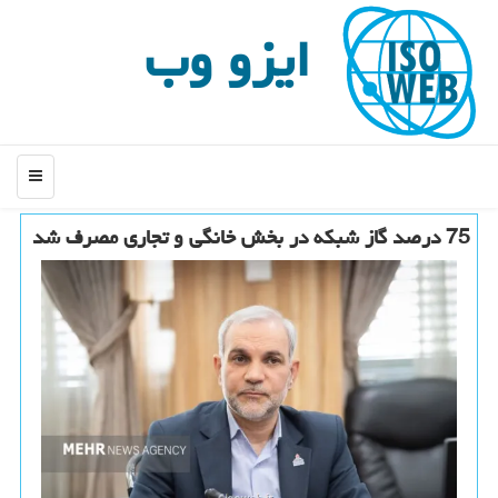
ایزو وب
منو
75 درصد گاز شبکه در بخش خانگی و تجاری مصرف شد