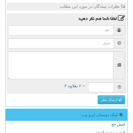
نظرات بینندگان در مورد این مطلب
لطفا شما هم
نظر دهید
= ۲ بعلاوه ۳
ارسال نظر
لینک دوستان ایزو وب
فیش حج
قیمت بیسیم کنوود