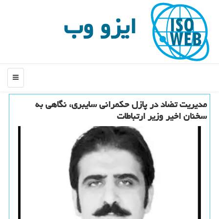
ایزو وب
منو
مدیریت تضاد در پازل حکمرانی سایبری، نگاهی به
سخنان اخیر وزیر ارتباطات