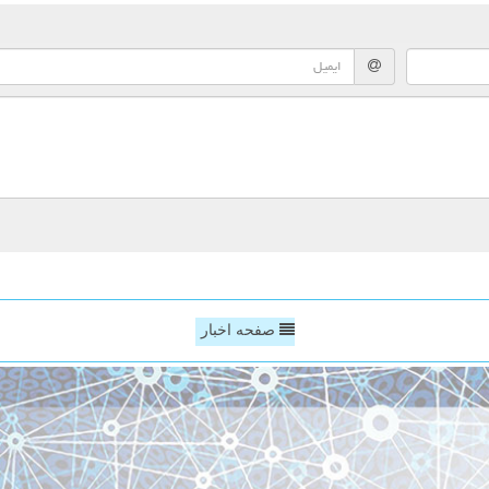
صفحه اخبار