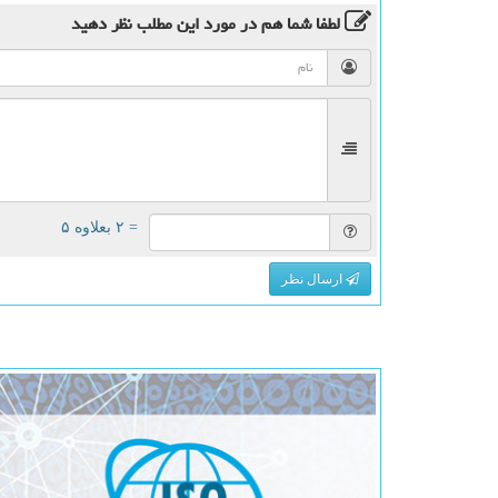
لطفا شما هم
در مورد این مطلب
نظر دهید
= ۲ بعلاوه ۵
ارسال نظر