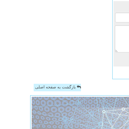
بازگشت به صفحه اصلی