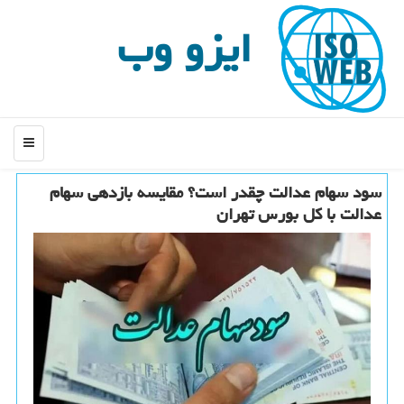
ایزو وب
منو
سود سهام عدالت چقدر است؟ مقایسه بازدهی سهام
عدالت با کل بورس تهران