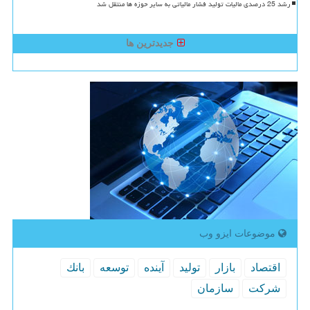
رشد 25 درصدی مالیات تولید فشار مالیاتی به سایر حوزه ها منتقل شد
جدیدترین ها
موضوعات ایزو وب
اقتصاد
بازار
تولید
آینده
توسعه
بانك
شركت
سازمان