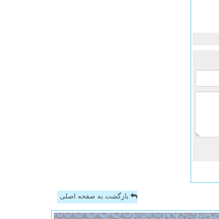
بازگشت به صفحه اصلی