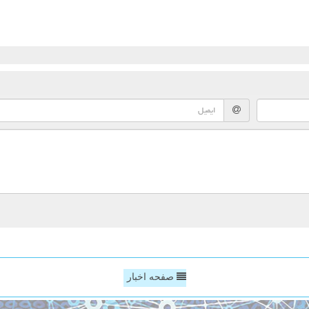
صفحه اخبار